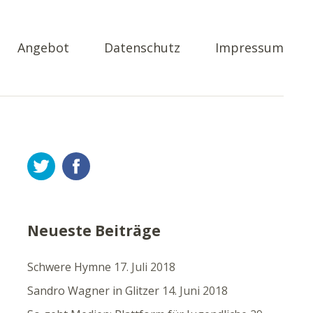
Angebot
Datenschutz
Impressum
Twitter
Facebook
Neueste Beiträge
Schwere Hymne
17. Juli 2018
Sandro Wagner in Glitzer
14. Juni 2018