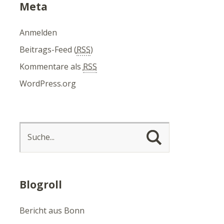
Meta
Anmelden
Beitrags-Feed (
RSS
)
Kommentare als
RSS
WordPress.org
Blogroll
Bericht aus Bonn