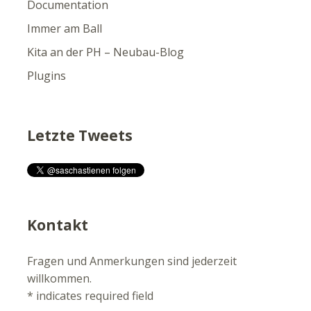
Documentation
Immer am Ball
Kita an der PH – Neubau-Blog
Plugins
Letzte Tweets
Kontakt
Fragen und Anmerkungen sind jederzeit
willkommen.
*
indicates required field