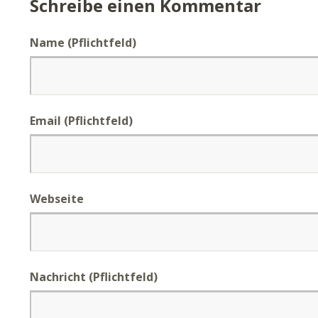
Schreibe einen Kommentar
Name (Pflichtfeld)
Email (Pflichtfeld)
Webseite
Nachricht
(Pflichtfeld)