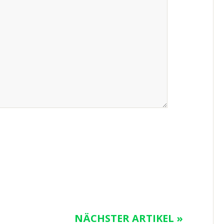
NÄCHSTER ARTIKEL »