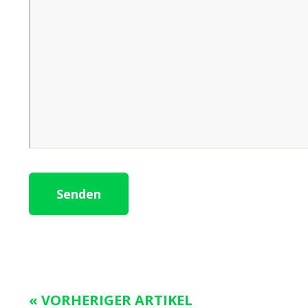
« VORHERIGER ARTIKEL