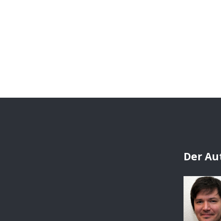
Der Au