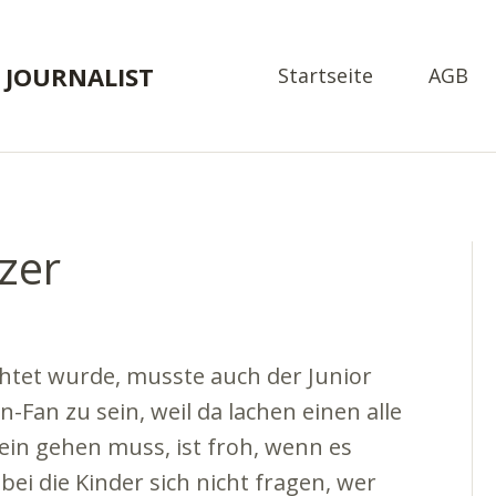
 JOURNALIST
Startseite
AGB
zer
htet wurde, musste auch der Junior
n-Fan zu sein, weil da lachen einen alle
ein gehen muss, ist froh, wenn es
i die Kinder sich nicht fragen, wer