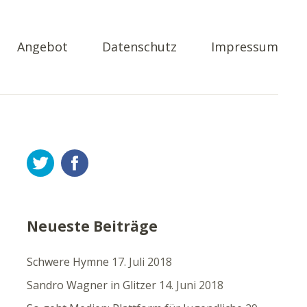
Angebot
Datenschutz
Impressum
Twitter
Facebook
Neueste Beiträge
Schwere Hymne
17. Juli 2018
Sandro Wagner in Glitzer
14. Juni 2018