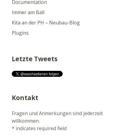
Documentation
Immer am Ball
Kita an der PH – Neubau-Blog
Plugins
Letzte Tweets
Kontakt
Fragen und Anmerkungen sind jederzeit
willkommen.
*
indicates required field