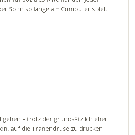
 der Sohn so lange am Computer spielt,
 gehen – trotz der grundsätzlich eher
hon, auf die Tränendrüse zu drücken