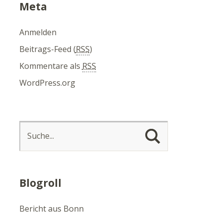
Meta
Anmelden
Beitrags-Feed (
RSS
)
Kommentare als
RSS
WordPress.org
Blogroll
Bericht aus Bonn