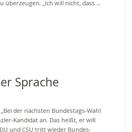
u überzeugen. „Ich will nicht, dass …
her Sprache
 „Bei der nächsten Bundestags-Wahl
zler-Kandidat an. Das heißt, er will
CDU und CSU tritt wieder Bundes-