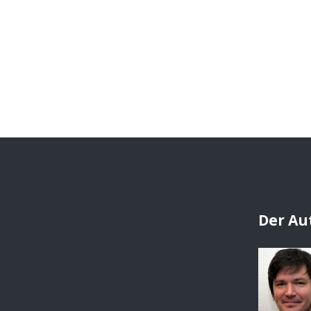
Der Au