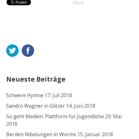
Pin It
Twitter
Facebook
Neueste Beiträge
Schwere Hymne
17. Juli 2018
Sandro Wagner in Glitzer
14. Juni 2018
So geht Medien: Plattform für Jugendliche
29. Mai
2018
Bei den Nibelungen in Worms
15. Januar 2018