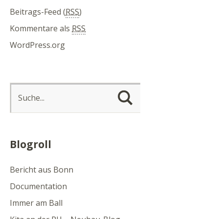
Beitrags-Feed (
RSS
)
Kommentare als
RSS
WordPress.org
Blogroll
Bericht aus Bonn
Documentation
Immer am Ball