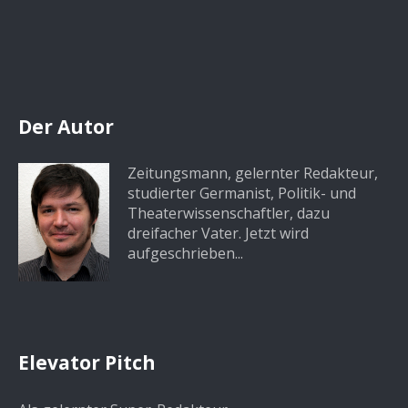
Der Autor
Zeitungsmann, gelernter Redakteur,
studierter Germanist, Politik- und
Theaterwissenschaftler, dazu
dreifacher Vater. Jetzt wird
aufgeschrieben...
Elevator Pitch