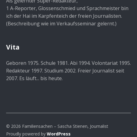
Als gelernter Super-Redakteur,
1 A-Reporter, Glossenschmied und Sprachmeister bin
ich der Hai im Karpfenteich der freien Journalisten.
(Beschreibung wie im Verkaufsseminar gelernt.)
Vita
Geboren 1975. Schule 1981. Abi 1994. Volontariat 1995.
Redakteur 1997. Studium 2002. Freier Journalist seit
2007. Es läuft... bis heute.
© 2026 Familiensachen – Sascha Stienen, Journalist
Proudly powered by
WordPress