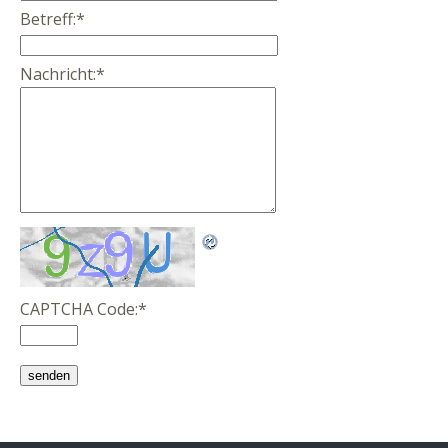
Betreff:
*
Nachricht:
*
CAPTCHA Code:
*