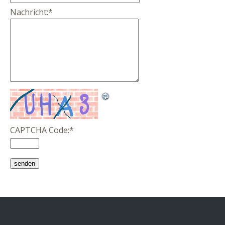
Nachricht:
*
CAPTCHA Code:
*