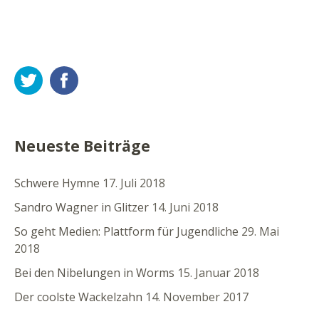
Twitter
Facebook
Neueste Beiträge
Schwere Hymne
17. Juli 2018
Sandro Wagner in Glitzer
14. Juni 2018
So geht Medien: Plattform für Jugendliche
29. Mai
2018
Bei den Nibelungen in Worms
15. Januar 2018
Der coolste Wackelzahn
14. November 2017