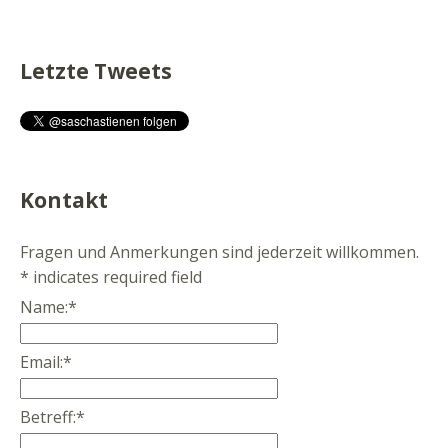
Letzte Tweets
Kontakt
Fragen und Anmerkungen sind jederzeit willkommen.
*
indicates required field
Name:
*
Email:
*
Betreff:
*