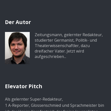
Der Autor
Zeitungsmann, gelernter Redakteur,
studierter Germanist, Politik- und
Theaterwissenschaftler, dazu
dreifacher Vater. Jetzt wird
aufgeschrieben...
Elevator Pitch
Als gelernter Super-Redakteur,
1 A-Reporter, Glossenschmied und Sprachmeister bin