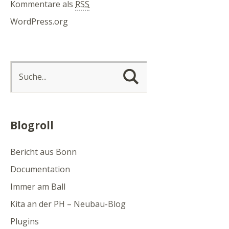
Kommentare als
RSS
WordPress.org
Blogroll
Bericht aus Bonn
Documentation
Immer am Ball
Kita an der PH – Neubau-Blog
Plugins