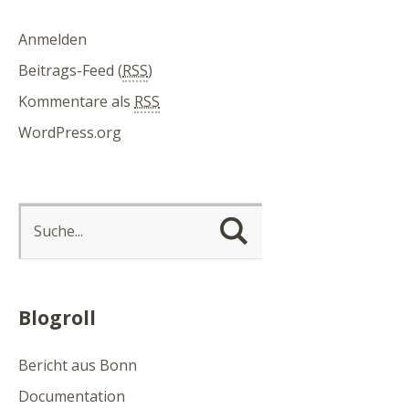
Anmelden
Beitrags-Feed (
RSS
)
Kommentare als
RSS
WordPress.org
Blogroll
Bericht aus Bonn
Documentation