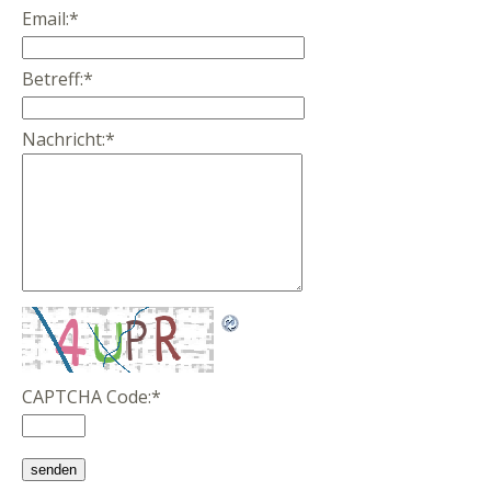
Email:
*
Betreff:
*
Nachricht:
*
CAPTCHA Code:
*