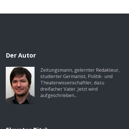
Der Autor
Zeitungsmann, gelernter Redakteur,
studierter Germanist, Politik- und
Theaterwissenschaftler, dazu
dreifacher Vater. Jetzt wird
aufgeschrieben...