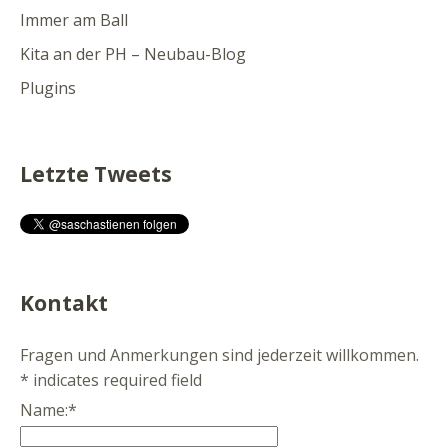
Immer am Ball
Kita an der PH – Neubau-Blog
Plugins
Letzte Tweets
Kontakt
Fragen und Anmerkungen sind jederzeit willkommen.
*
indicates required field
Name:
*