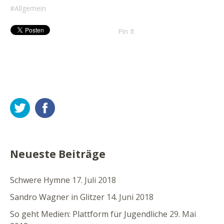
Allgemein
Pin It
Twitter
Facebook
Neueste Beiträge
Schwere Hymne
17. Juli 2018
Sandro Wagner in Glitzer
14. Juni 2018
So geht Medien: Plattform für Jugendliche
29. Mai