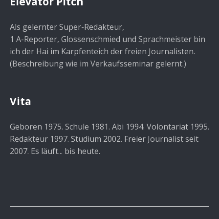
Elevator Pitch
Als gelernter Super-Redakteur,
1 A-Reporter, Glossenschmied und Sprachmeister bin
ich der Hai im Karpfenteich der freien Journalisten.
(Beschreibung wie im Verkaufsseminar gelernt.)
Vita
Geboren 1975. Schule 1981. Abi 1994. Volontariat 1995.
Redakteur 1997. Studium 2002. Freier Journalist seit
2007. Es läuft... bis heute.