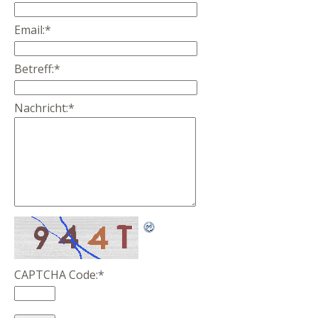
Email:
*
Betreff:
*
Nachricht:
*
CAPTCHA Code:
*