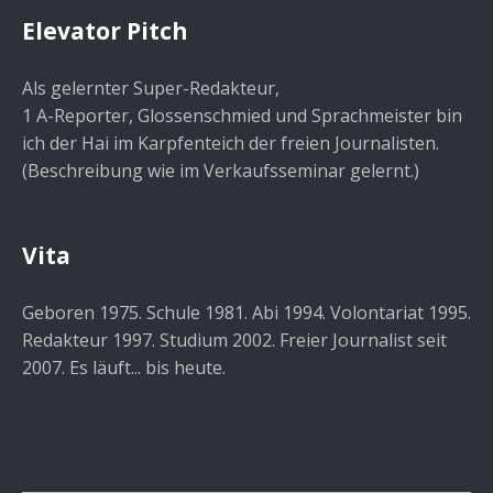
Elevator Pitch
Als gelernter Super-Redakteur,
1 A-Reporter, Glossenschmied und Sprachmeister bin
ich der Hai im Karpfenteich der freien Journalisten.
(Beschreibung wie im Verkaufsseminar gelernt.)
Vita
Geboren 1975. Schule 1981. Abi 1994. Volontariat 1995.
Redakteur 1997. Studium 2002. Freier Journalist seit
2007. Es läuft... bis heute.