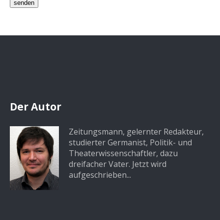
Der Autor
Zeitungsmann, gelernter Redakteur,
studierter Germanist, Politik- und
Theaterwissenschaftler, dazu
dreifacher Vater. Jetzt wird
aufgeschrieben...