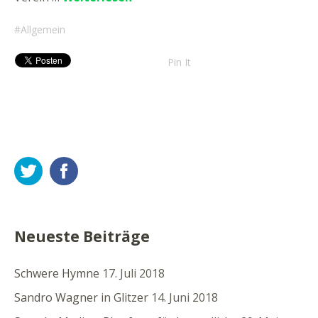
Allgemein
Pin It
Twitter
Facebook
Neueste Beiträge
Schwere Hymne
17. Juli 2018
Sandro Wagner in Glitzer
14. Juni 2018