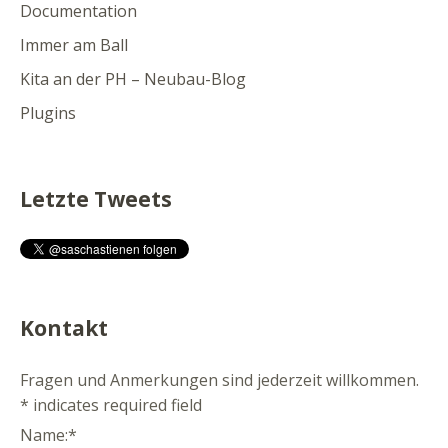
Documentation
Immer am Ball
Kita an der PH – Neubau-Blog
Plugins
Letzte Tweets
Kontakt
Fragen und Anmerkungen sind jederzeit willkommen.
*
indicates required field
Name:
*