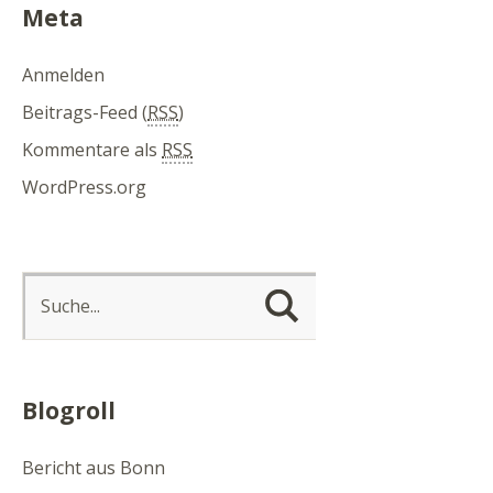
Meta
Anmelden
Beitrags-Feed (
RSS
)
Kommentare als
RSS
WordPress.org
Blogroll
Bericht aus Bonn