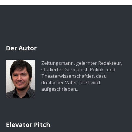
Der Autor
Zeitungsmann, gelernter Redakteur,
studierter Germanist, Politik- und
Theaterwissenschaftler, dazu
dreifacher Vater. Jetzt wird
aufgeschrieben...
Elevator Pitch