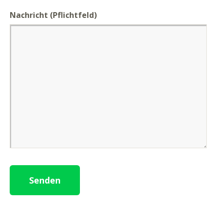
Nachricht
(Pflichtfeld)