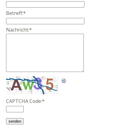
Betreff:
*
Nachricht:
*
CAPTCHA Code:
*