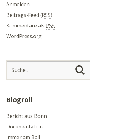
Anmelden
Beitrags-Feed (
RSS
)
Kommentare als
RSS
WordPress.org
Blogroll
Bericht aus Bonn
Documentation
Immer am Ball