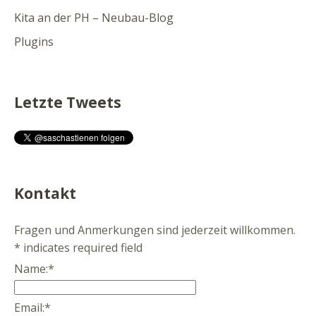
Kita an der PH – Neubau-Blog
Plugins
Letzte Tweets
Kontakt
Fragen und Anmerkungen sind jederzeit willkommen.
*
indicates required field
Name:
*
Email:
*