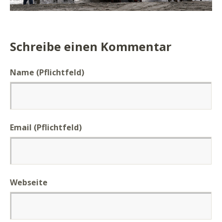
Schreibe einen Kommentar
Name (Pflichtfeld)
Email (Pflichtfeld)
Webseite