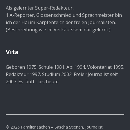
Als gelernter Super-Redakteur,
1 A-Reporter, Glossenschmied und Sprachmeister bin
ich der Hai im Karpfenteich der freien Journalisten.
(Beschreibung wie im Verkaufsseminar gelernt.)
Vita
Geboren 1975. Schule 1981. Abi 1994. Volontariat 1995.
Redakteur 1997. Studium 2002. Freier Journalist seit
2007. Es läuft... bis heute.
© 2026 Familiensachen – Sascha Stienen, Journalist