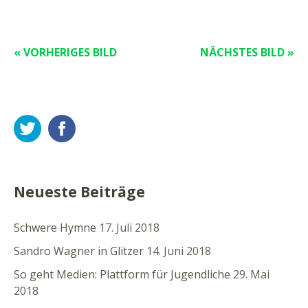
« VORHERIGES BILD
NÄCHSTES BILD »
Twitter
Facebook
Neueste Beiträge
Schwere Hymne
17. Juli 2018
Sandro Wagner in Glitzer
14. Juni 2018
So geht Medien: Plattform für Jugendliche
29. Mai
2018