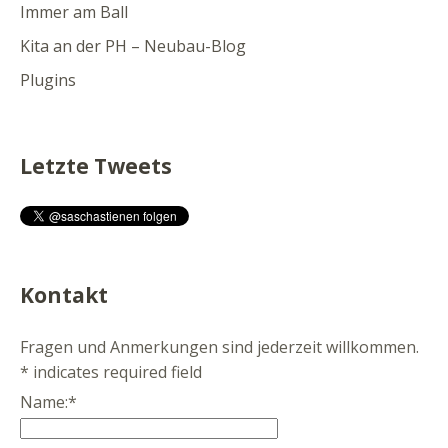
Immer am Ball
Kita an der PH – Neubau-Blog
Plugins
Letzte Tweets
Kontakt
Fragen und Anmerkungen sind jederzeit willkommen.
*
indicates required field
Name:
*