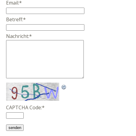
Email:
*
Betreff:
*
Nachricht:
*
CAPTCHA Code:
*