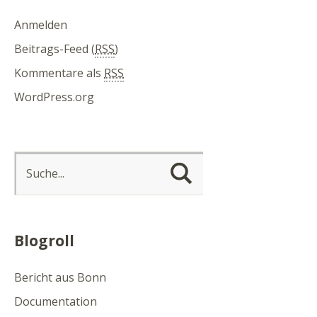
Anmelden
Beitrags-Feed (
RSS
)
Kommentare als
RSS
WordPress.org
Blogroll
Bericht aus Bonn
Documentation