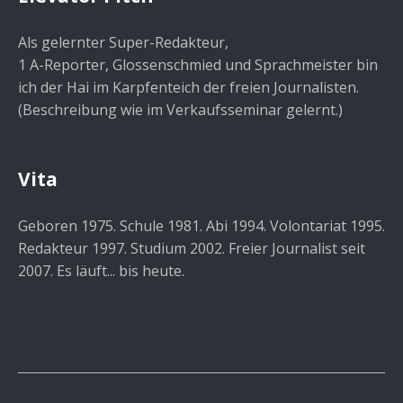
Als gelernter Super-Redakteur,
1 A-Reporter, Glossenschmied und Sprachmeister bin
ich der Hai im Karpfenteich der freien Journalisten.
(Beschreibung wie im Verkaufsseminar gelernt.)
Vita
Geboren 1975. Schule 1981. Abi 1994. Volontariat 1995.
Redakteur 1997. Studium 2002. Freier Journalist seit
2007. Es läuft... bis heute.