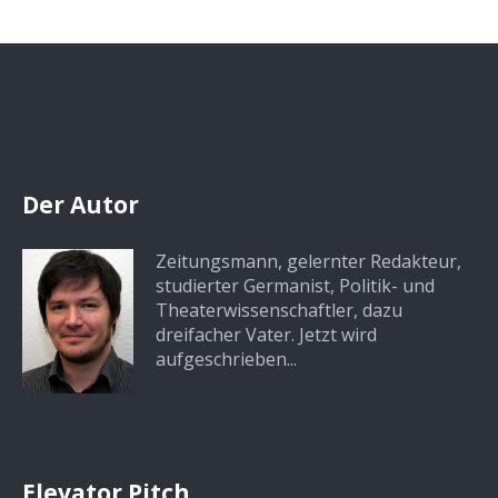
Der Autor
Zeitungsmann, gelernter Redakteur,
studierter Germanist, Politik- und
Theaterwissenschaftler, dazu
dreifacher Vater. Jetzt wird
aufgeschrieben...
Elevator Pitch