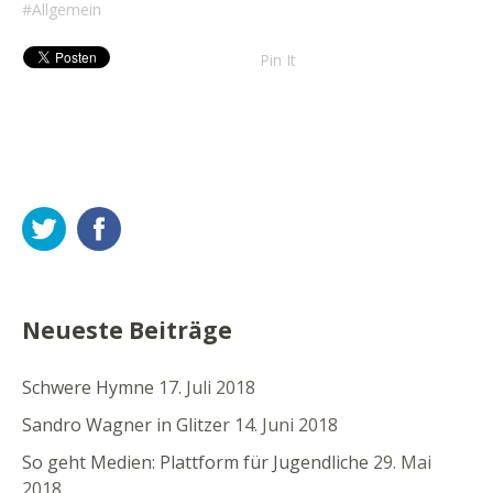
Allgemein
Pin It
Twitter
Facebook
Neueste Beiträge
Schwere Hymne
17. Juli 2018
Sandro Wagner in Glitzer
14. Juni 2018
So geht Medien: Plattform für Jugendliche
29. Mai
2018