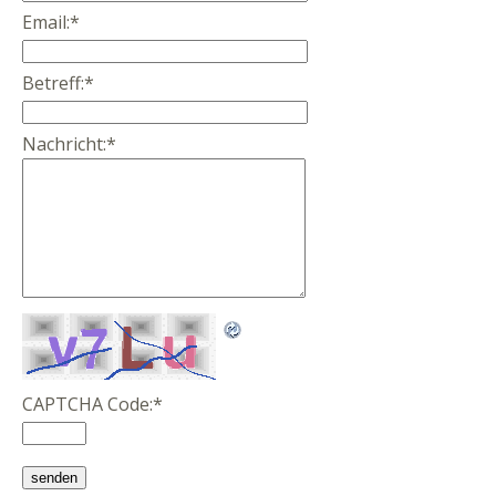
Email:
*
Betreff:
*
Nachricht:
*
CAPTCHA Code:
*