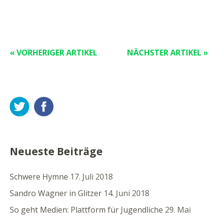
« VORHERIGER ARTIKEL
NÄCHSTER ARTIKEL »
Twitter
Facebook
Neueste Beiträge
Schwere Hymne
17. Juli 2018
Sandro Wagner in Glitzer
14. Juni 2018
So geht Medien: Plattform für Jugendliche
29. Mai