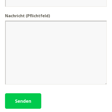
Nachricht
(Pflichtfeld)