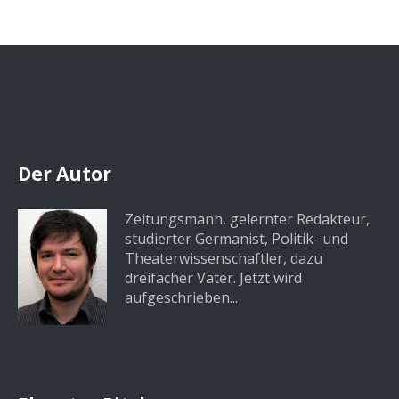
Der Autor
Zeitungsmann, gelernter Redakteur,
studierter Germanist, Politik- und
Theaterwissenschaftler, dazu
dreifacher Vater. Jetzt wird
aufgeschrieben...