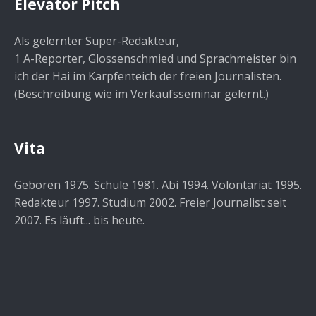
Elevator Pitch
Als gelernter Super-Redakteur,
1 A-Reporter, Glossenschmied und Sprachmeister bin
ich der Hai im Karpfenteich der freien Journalisten.
(Beschreibung wie im Verkaufsseminar gelernt.)
Vita
Geboren 1975. Schule 1981. Abi 1994. Volontariat 1995.
Redakteur 1997. Studium 2002. Freier Journalist seit
2007. Es läuft... bis heute.