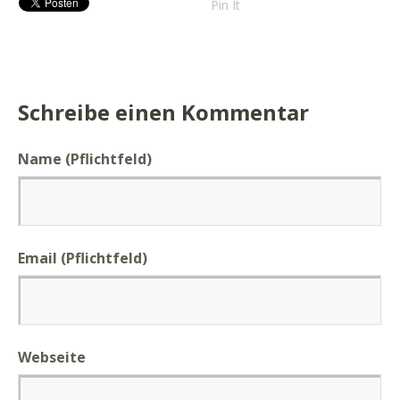
Pin It
Schreibe einen Kommentar
Name (Pflichtfeld)
Email (Pflichtfeld)
Webseite