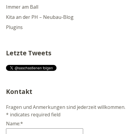
Immer am Ball
Kita an der PH – Neubau-Blog
Plugins
Letzte Tweets
Kontakt
Fragen und Anmerkungen sind jederzeit willkommen.
*
indicates required field
Name:
*