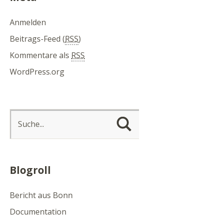
Anmelden
Beitrags-Feed (
RSS
)
Kommentare als
RSS
WordPress.org
Blogroll
Bericht aus Bonn
Documentation